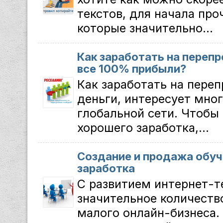
текстов, для начала про
которые значительно...
Как заработать на переп
все 100% прибыли?
Как заработать на пере
деньги, интересует мног
глобальной сети. Чтобы 
хорошего заработка,...
Создание и продажа обуч
заработка
С развитием интернет-т
значительное количеств
малого онлайн-бизнеса.