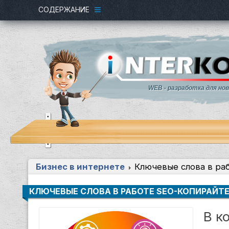
СОДЕРЖАНИЕ
WEB - разработка для но
Бизнес в интернете
Ключевые слова в ра
КЛЮЧЕВЫЕ СЛОВА В РАБОТЕ SEO-КОПИРАЙТ
В к