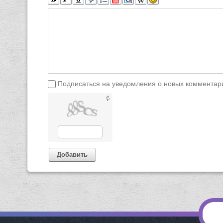
Подписаться на уведомления о новых комментар
Добавить