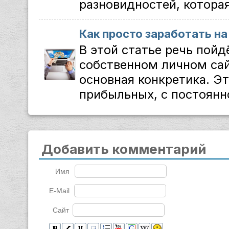
разновидностей, которая
Как просто заработать на
В этой статье речь пойд
собственном личном сай
основная конкретика. Э
прибыльных, с постоянно
Добавить комментарий
Имя
E-Mail
Сайт