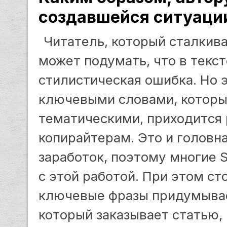
создавшейся ситуаци
Читатель, который сталкива
может подумать, что в текс
стилистическая ошибка. Но э
ключевыми словами, которы
тематическими, приходится 
копирайтерам. Это и головн
заработок, поэтому многие 
с этой работой. При этом ст
ключевые фразы придумывае
который заказывает статью, 