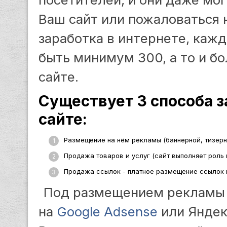
Ваш сайт или пожаловаться 
заработка в интернете, каж
быть минимум 300, а то и бо
сайте.
Существует 3 способа з
сайте:
Размещение на нём рекламы (баннерной, тизерно
Продажа товаров и услуг (сайт выполняет роль 
Продажа ссылок - платное размещение ссылок в
Под размещением рекламы 
на
Google Adsense
или Яндек