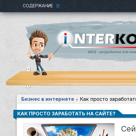
СОДЕРЖАНИЕ
WEB - разработка для но
Бизнес в интернете
Как просто заработат
КАК ПРОСТО ЗАРАБОТАТЬ НА САЙТЕ?
Сей