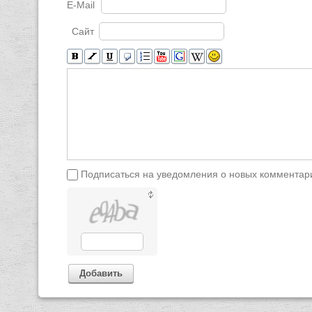
E-Mail
Сайт
Подписаться на уведомления о новых комментар
Добавить