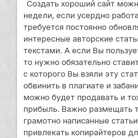
Создать хороший сайт можн
недели, если усердно работа
требуется постоянно обновл
интересные авторские стать
текстами. А если Вы пользу
то нужно обязательно ставит
с которого Вы взяли эту ста
обвинить в плагиате и забан
можно будет продавать и то
прибыль. Важно размещать т
грамотно написанные статьи
привлекать копирайтеров дл