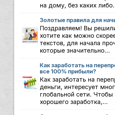
на дому, без каких либо.
Золотые правила для на
Поздравляем! Вы решили
хотите как можно скоре
текстов, для начала про
которые значительно...
Как заработать на переп
все 100% прибыли?
Как заработать на пере
деньги, интересует мног
глобальной сети. Чтобы 
хорошего заработка,...