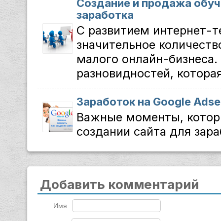
Создание и продажа обуч
заработка
С развитием интернет-т
значительное количеств
малого онлайн-бизнеса.
разновидностей, которая
Заработок на Google Ads
Важные моменты, котор
создании сайта для зараб
Добавить комментарий
Имя