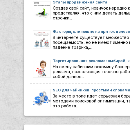
Этапы продвижения сайта
Создав свой сайт, новичок нередко 
представляя, что с ним делать даль
строчки...
Факторы, влияющие на приток целево
В интернете существует множество
посещаемость, но не имеют именно 
падение трафика,...
Таргетированная реклама: выбирай, 
На смену набившим оскомину баннер
реклама, позволяющая точечно рабо
собой данное...
SEO для чайников: простыми словами
За место в топе идет серьезная бор
методами поисковой оптимизации, та
это работа...