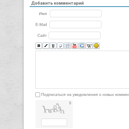
Добавить комментарий
Имя
E-Mail
Сайт
Подписаться на уведомления о новых комме