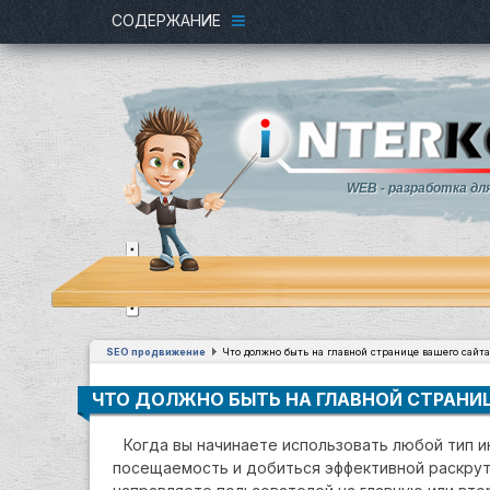
СОДЕРЖАНИЕ
WEB - разработка дл
SEO продвижение
Что должно быть на главной странице вашего сайта
ЧТО ДОЛЖНО БЫТЬ НА ГЛАВНОЙ СТРАНИ
Когда вы начинаете использовать любой тип 
посещаемость и добиться эффективной раскрутк