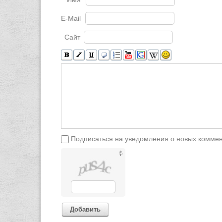
E-Mail
Сайт
Подписаться на уведомления о новых комме
Добавить