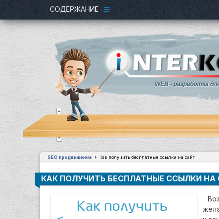
СОДЕРЖАНИЕ
WEB - разработка дл
SEO продвижение
Как получить бесплатные ссылки на сайт
КАК ПОЛУЧИТЬ БЕСПЛАТНЫЕ ССЫЛКИ НА
Во
жела