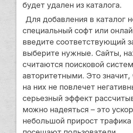
будет удален из каталога.
Для добавления в каталог н
специальный софт или онлай
введите соответствующий за
выберите нужные. Сайты, на
считаются поисковой систе
авторитетными. Это значит,
на них не повлечет негативн
серьезный эффект рассчитыва
можно надеяться – это уско
небольшой прирост трафика 
посещают пользователи.