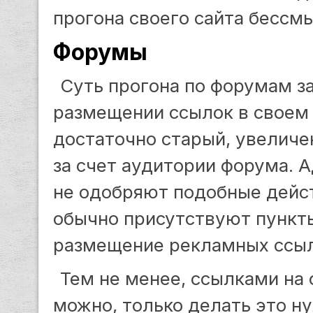
прогона своего сайта бессм
Форумы
Суть прогона по форумам з
размещении ссылок в своем
достаточно старый, увеличе
за счет аудитории форума.
не одобряют подобные дейст
обычно присутствуют пункт
размещение рекламных ссыл
Тем не менее, ссылками на
можно, только делать это н