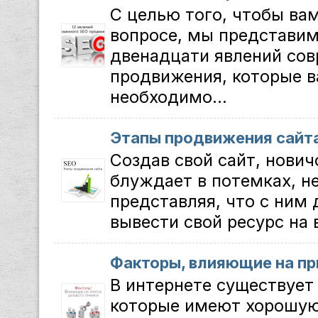
С целью того, чтобы ва
вопросе, мы представим
двенадцати явлений со
продвижения, которые в
необходимо...
Этапы продвижения сайт
Создав свой сайт, нович
блуждает в потемках, н
представляя, что с ним 
вывести свой ресурс на 
Факторы, влияющие на пр
В интернете существует
которые имеют хорошую