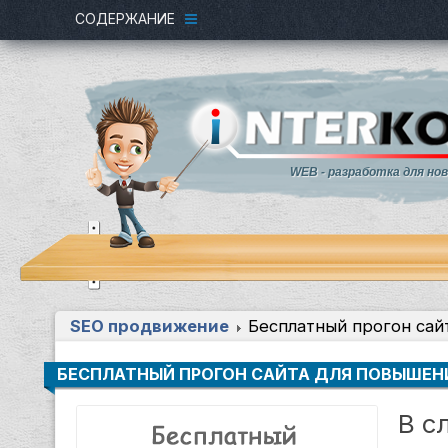
СОДЕРЖАНИЕ
WEB - разработка для но
SEO продвижение
Бесплатный прогон сай
БЕСПЛАТНЫЙ ПРОГОН САЙТА ДЛЯ ПОВЫШЕН
В с