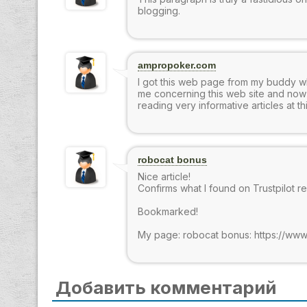
blogging.
ampropoker.com
I got this web page from my buddy w
me concerning this web site and now t
reading very informative articles at th
robocat bonus
Nice article!
Confirms what I found on Trustpilot r
Bookmarked!
My page: robocat bonus: https://www.
Добавить комментарий