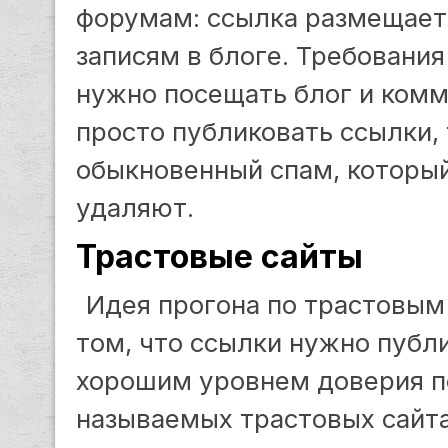
форумам: ссылка размещает
записям в блоге. Требования
нужно посещать блог и комм
просто публиковать ссылки, 
обыкновенный спам, которы
удаляют.
Трастовые сайты
Идея прогона по трастовым
том, что ссылки нужно публи
хорошим уровнем доверия п
называемых трастовых сайт