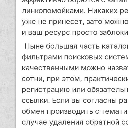
линкопомойками. Никаких ре
уже не принесет, зато можно
и ваш ресурс просто заблок
Ныне большая часть катало
фильтрами поисковых систем
качественными можно назват
сотни, при этом, практичес
регистрацию или обязатель
ссылки. Если вы согласны ра
обмен производить с темати
случае удаления обратной с