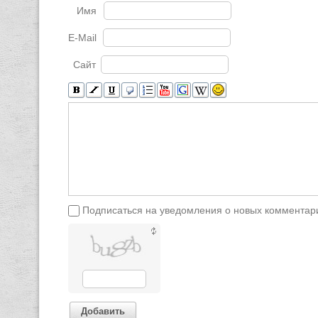
Имя
E-Mail
Сайт
Подписаться на уведомления о новых комментар
Добавить