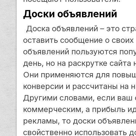
Доски объявлений
Доска объявлений – это стр
оставить сообщение о своих 
объявлений пользуются попу
день, но на раскрутке сайта
Они применяются для повы
конверсии и рассчитаны на 
Другими словами, если ваш с
коммерческим, а прибыль ид
рекламы, то доски объявлен
свойственно использовать д