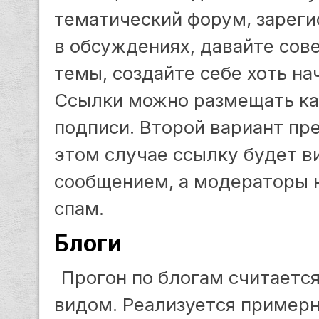
тематический форум, зареги
в обсуждениях, давайте сов
темы, создайте себе хоть н
Ссылки можно размещать как
подписи. Второй вариант пре
этом случае ссылку будет 
сообщением, а модераторы н
спам.
Блоги
Прогон по блогам считаетс
видом. Реализуется примерно