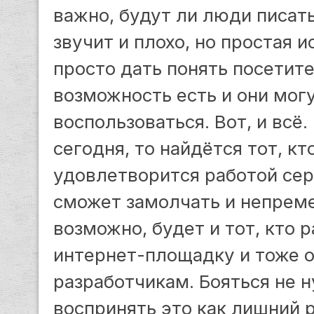
важно, будут ли люди писать
звучит и плохо, но простая и
просто дать понять посетите
возможность есть и они мог
воспользоваться. Вот, и всё.
сегодня, то найдётся тот, кт
удовлетворится работой сер
сможет замолчать и непреме
возможно, будет и тот, кто 
интернет-площадку и тоже 
разработчикам. Бояться не 
воспринять это как лишний р