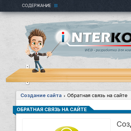
СОДЕРЖАНИЕ
WEB - разработка для но
Создание сайта
Обратная связь на сайте
ОБРАТНАЯ СВЯЗЬ НА САЙТЕ
Соз