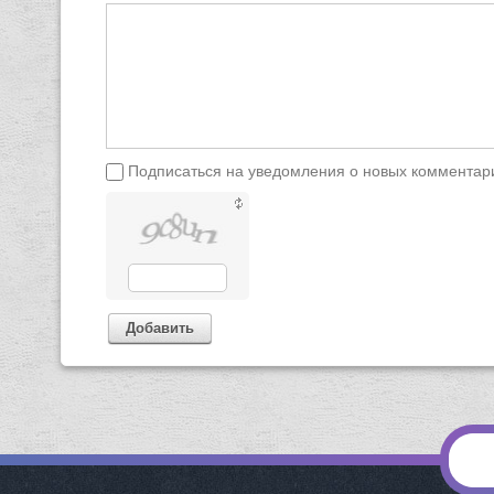
Подписаться на уведомления о новых комментар
Добавить