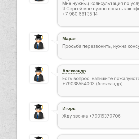
Мне нужныц колнсультация по усл
Я Сергей мне нужно понять как оф
+7 980 681 35 14
Марат
Просьба перезвонить, нужна консу
Александр
Есть вопрос, напишите пожалуйст
+79038554003 (Александр)
Игорь
Жду звонка +79015370706