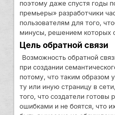
поэтому даже спустя годы п
премьеры» разработчики ча
пользователям для того, что
минусы, решением которых с
Цель обратной связи
Возможность обратной связ
при создании семантическог
потому, что таким образом у
ту или иную страницу в сети
того, что создатели готовы 
ошибками и не боятся, что 