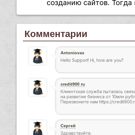
созданию сайтов. Тогда 
Комментарии
Antoniovax
Hello Support! Hi, how are you?
credit900 ru
Клиентская служба пыталась связ
на развитие бизнеса от 10млн руб
Перезвоните нам https://credit900.r
Сергей
Здравствуйте.