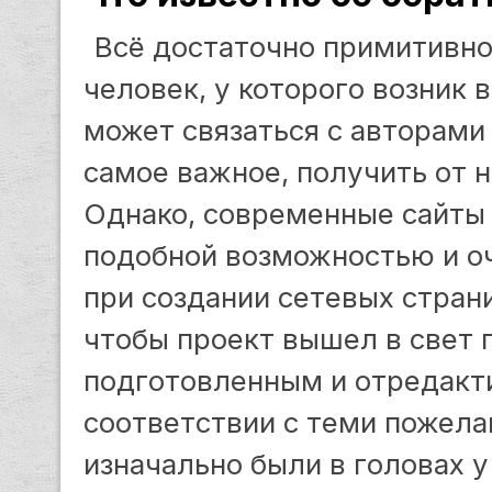
Всё достаточно примитивно
человек, у которого возник
может связаться с авторами
самое важное, получить от н
Однако, современные сайты
подобной возможностью и оч
при создании сетевых страни
чтобы проект вышел в свет
подготовленным и отредакт
соответствии с теми пожела
изначально были в головах у