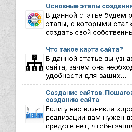
Основные этапы создания
В данной статье будем 
этапы, с которыми стал
создать свой собственны
Что такое карта сайта?
В данной статье вы узна
сайта, зачем она необхо
удобности для ваших...
Создание сайтов. Пошаго
созданию сайта
Если у вас возникла хор
реализации вам нужен в
средств нет, чтобы зап