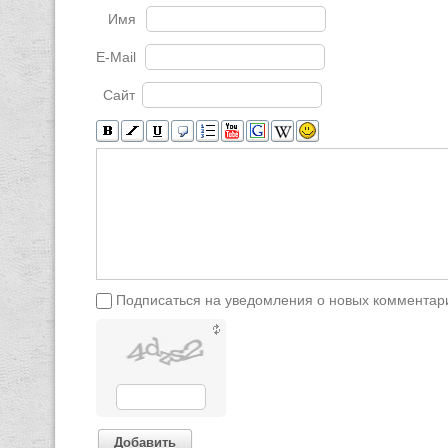
Имя
E-Mail
Сайт
Подписаться на уведомления о новых комментар
Добавить