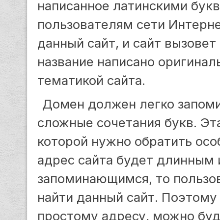
написанное латинскими букв
пользователям сети Интерне
данный сайт, и сайт вызовет
название написано оригиналь
тематикой сайта.
Домен должен легко запоми
сложные сочетания букв. Эт
которой нужно обратить осо
адрес сайта будет длинным 
запоминающимся, то пользо
найти данный сайт. Поэтому
простому адресу, можно буд