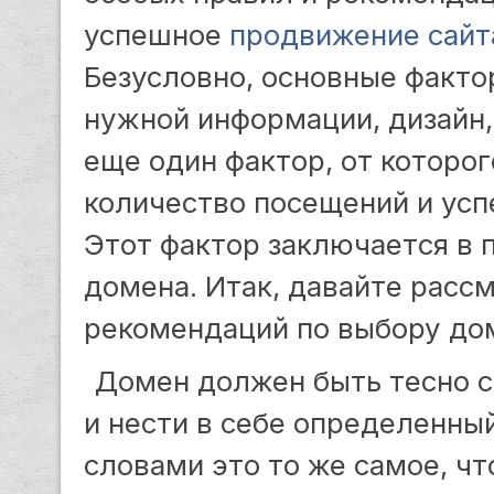
успешное
продвижение сайт
Безусловно, основные фактор
нужной информации, дизайн, 
еще один фактор, от которог
количество посещений и ус
Этот фактор заключается в
домена. Итак, давайте расс
рекомендаций по выбору до
Домен должен быть тесно с
и нести в себе определенны
словами это то же самое, что