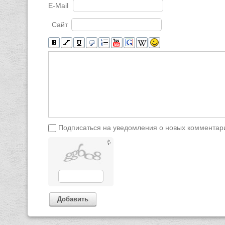
E-Mail
Сайт
Подписаться на уведомления о новых комментар
Добавить