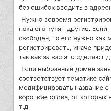
без ошибок вводить в адрес
Нужно вовремя регистриров
пока его купят другие. Если
свободен, то его нужно как 
регистрировать, иначе прид
так как за вас это сделают д
Если выбранный домен заня
соответствует тематике сай
модифицировать название с
короткие слова, от которых 
т.д.