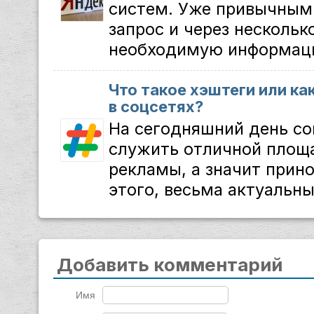
систем. Уже привычным
запрос и через нескольк
необходимую информацию
Что такое хэштеги или ка
в соцсетях?
На сегодняшний день со
служить отличной площ
рекламы, а значит прино
этого, весьма актуальны
Добавить комментарий
Имя