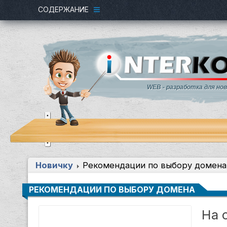
СОДЕРЖАНИЕ
WEB - разработка для но
Новичку
Рекомендации по выбору домена
РЕКОМЕНДАЦИИ ПО ВЫБОРУ ДОМЕНА
На 